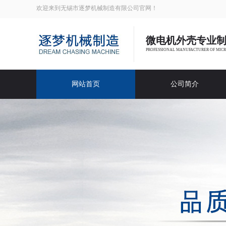
欢迎来到无锡市逐梦机械制造有限公司官网！
微电机外壳专业
PROFESSIONAL MANUFACTURER OF MIC
网站首页
公司简介