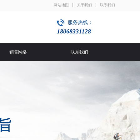
网站地图
关于我们
联系我们
服务热线：
18068331128
销售网络
联系我们