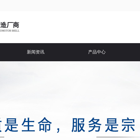
制造厂商
ROMOTOR SHELL
新闻资讯
产品中心