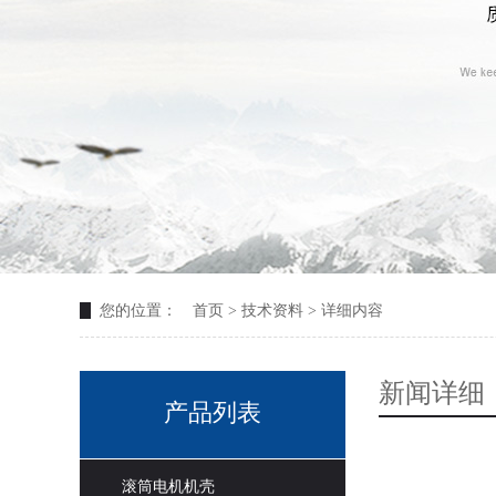
您的位置：
首页
>
技术资料
> 详细内容
新闻详细
产品列表
滚筒电机机壳