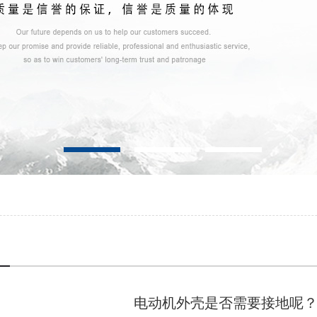
电动机外壳是否需要接地呢