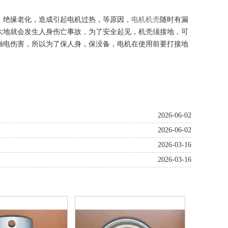
，绝缘老化，造成引起电机过热，等原因，
电机机壳
随时有漏
大地就会发生人身伤亡事故，为了安全起见，机壳须接地，可
触电伤害，所以为了保人身，保没备，电机在使用前要打接地
2026-06-02
2026-06-02
2026-03-16
2026-03-16