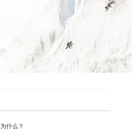
？为什么？