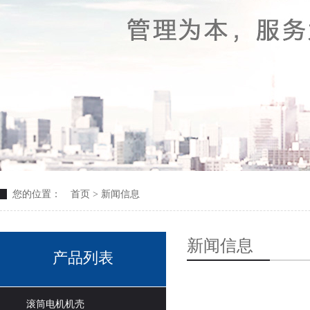
您的位置：
首页
>
新闻信息
新闻信息
产品列表
滚筒电机机壳